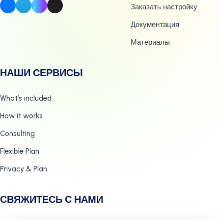
Заказать настройку
Документация
Материалы
НАШИ СЕРВИСЫ
What’s included
How it works
Consulting
Flexible Plan
Privacy & Plan
СВЯЖИТЕСЬ С НАМИ