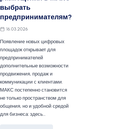
выбрать
предпринимателям?
16.03.2026
Появление новых цифровых
площадок открывает для
предпринимателей
дополнительные возможности
продвижения, продаж и
коммуникации с клиентами.
МАКС постепенно становится
не только пространством для
общения, но и удобной средой
для бизнеса: здесь…