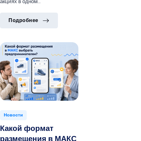
акциях в одном…
Как быстро запустить продажи това
Подробнее
Как быстро запустить продажи това
Подробнее
Новости
Какой формат
размещения в МАКС