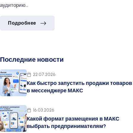
аудиторию…
Как расширить продажи за счет фун
Подробнее
Как расширить продажи за счет фун
Подробнее
Последние новости
22.07.2026
Как быстро запустить продажи товаров
в мессенджере МАКС
16.03.2026
Какой формат размещения в МАКС
выбрать предпринимателям?