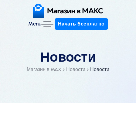
Menu
Начать бесплатно
Начать бесплатно
Новости
Магазин в MAX
Новости
Новости