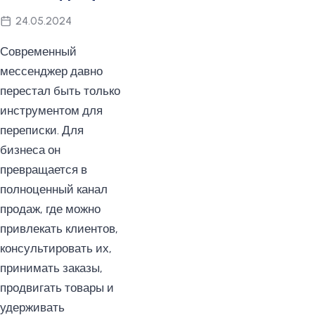
24.05.2024
Современный
мессенджер давно
перестал быть только
инструментом для
переписки. Для
бизнеса он
превращается в
полноценный канал
продаж, где можно
привлекать клиентов,
консультировать их,
принимать заказы,
продвигать товары и
удерживать