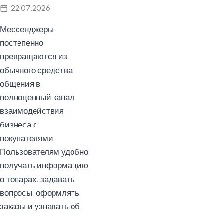
22.07.2026
Мессенджеры
постепенно
превращаются из
обычного средства
общения в
полноценный канал
взаимодействия
бизнеса с
покупателями.
Пользователям удобно
получать информацию
о товарах, задавать
вопросы, оформлять
заказы и узнавать об