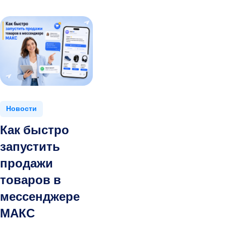
Новости
Как быстро
запустить
продажи
товаров в
мессенджере
МАКС