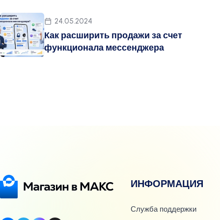
24.05.2024
Как расширить продажи за счет
функционала мессенджера
ИНФОРМАЦИЯ
Служба поддержки